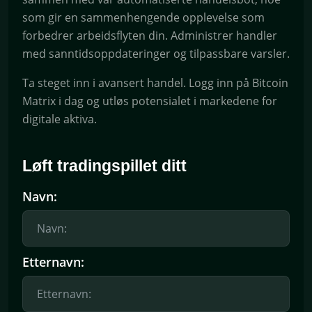
som gir en sammenhengende opplevelse som
forbedrer arbeidsflyten din. Administrer handler
med sanntidsoppdateringer og tilpassbare varsler.
Ta steget inn i avansert handel. Logg inn på Bitcoin
Matrix i dag og utløs potensialet i markedene for
digitale aktiva.
Løft tradingspillet ditt
Navn:
Etternavn: