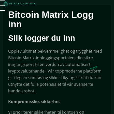
Bitcoin Matrix
Logg
inn
Slik logger du inn
Opplev ultimat bekvemmelighet og trygghet med
Bitcoin Matrix-innloggingsportalen, din sikre
inngangsport til en verden av automatisert
kryptovalutahandel. Vår toppmoderne plattform
gir deg en sømløs og sikker tilgang, slik at du kan
utnytte det fulle potensialet til vår avanserte
handelsrobot.
Kompromissløs sikkerhet
Vi prioriterer sikkerheten til kontoen og