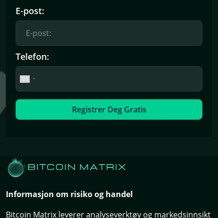
E-post:
Telefon:
Registrer Deg Gratis
Informasjon om risiko og handel
Bitcoin Matrix leverer analyseverktøy og markedsinnsikt