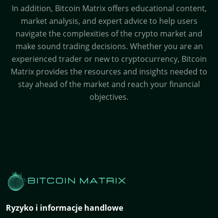
In addition, Bitcoin Matrix offers educational content,
market analysis, and expert advice to help users
navigate the complexities of the crypto market and
make sound trading decisions. Whether you are an
experienced trader or new to cryptocurrency, Bitcoin
Matrix provides the resources and insights needed to
stay ahead of the market and reach your financial
objectives.
Ryzyko i informacje handlowe