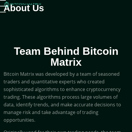
About Us
Team Behind Bitcoin
Matrix
Bitcoin Matrix was developed by a team of seasoned
traders and quantitative experts who created
sophisticated algorithms to enhance cryptocurrency
trading. These algorithms process large volumes of
data, identify trends, and make accurate decisions to
manage risk and take advantage of trading
opportunities.