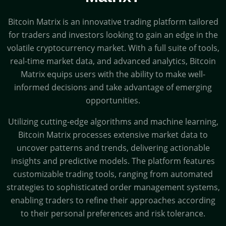
Bitcoin Matrix is an innovative trading platform tailored
for traders and investors looking to gain an edge in the
volatile cryptocurrency market. With a full suite of tools,
real-time market data, and advanced analytics, Bitcoin
Matrix equips users with the ability to make well-
informed decisions and take advantage of emerging
opportunities.
Utilizing cutting-edge algorithms and machine learning,
Bitcoin Matrix processes extensive market data to
uncover patterns and trends, delivering actionable
insights and predictive models. The platform features
customizable trading tools, ranging from automated
strategies to sophisticated order management systems,
enabling traders to refine their approaches according
to their personal preferences and risk tolerance.