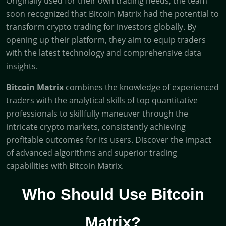
Originally used for their own trading needs, the team
soon recognized that Bitcoin Matrix had the potential to
transform crypto trading for investors globally. By
opening up their platform, they aim to equip traders
with the latest technology and comprehensive data
insights.
Bitcoin Matrix
combines the knowledge of experienced
traders with the analytical skills of top quantitative
professionals to skillfully maneuver through the
intricate crypto markets, consistently achieving
profitable outcomes for its users. Discover the impact
of advanced algorithms and superior trading
capabilities with Bitcoin Matrix.
Who Should Use Bitcoin
Matrix?