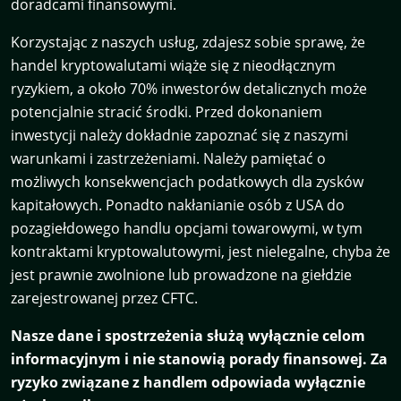
doradcami finansowymi.
Korzystając z naszych usług, zdajesz sobie sprawę, że
handel kryptowalutami wiąże się z nieodłącznym
ryzykiem, a około 70% inwestorów detalicznych może
potencjalnie stracić środki. Przed dokonaniem
inwestycji należy dokładnie zapoznać się z naszymi
warunkami i zastrzeżeniami. Należy pamiętać o
możliwych konsekwencjach podatkowych dla zysków
kapitałowych. Ponadto nakłanianie osób z USA do
pozagiełdowego handlu opcjami towarowymi, w tym
kontraktami kryptowalutowymi, jest nielegalne, chyba że
jest prawnie zwolnione lub prowadzone na giełdzie
zarejestrowanej przez CFTC.
Nasze dane i spostrzeżenia służą wyłącznie celom
informacyjnym i nie stanowią porady finansowej. Za
ryzyko związane z handlem odpowiada wyłącznie